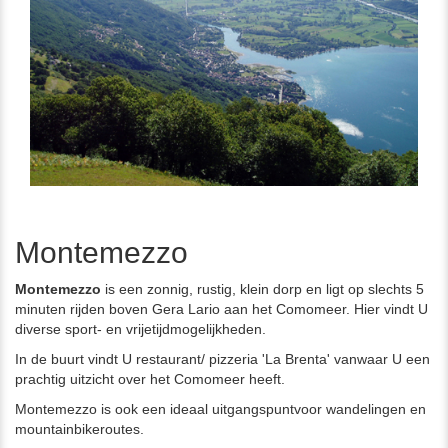
Montemezzo
Montemezzo
is een zonnig, rustig, klein dorp en ligt op slechts 5
minuten rijden boven Gera Lario aan het Comomeer. Hier vindt U
diverse sport- en vrijetijdmogelijkheden.
In de buurt vindt U restaurant/ pizzeria 'La Brenta' vanwaar U een
prachtig uitzicht over het Comomeer heeft.
Montemezzo is ook een ideaal uitgangspuntvoor wandelingen en
mountainbikeroutes.