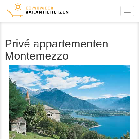
Menu
Privé appartementen
Montemezzo