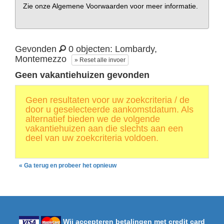
Zie onze Algemene Voorwaarden voor meer informatie.
Gevonden
0 objecten: Lombardy,
Montemezzo
» Reset alle invoer
Geen vakantiehuizen gevonden
Geen resultaten voor uw zoekcriteria / de
door u geselecteerde aankomstdatum. Als
alternatief bieden we de volgende
vakantiehuizen aan die slechts aan een
deel van uw zoekcriteria voldoen.
« Ga terug en probeer het opnieuw
Wij accepteren betalingen met credit card