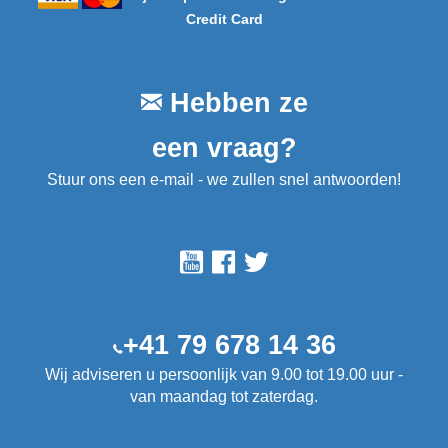
Credit Card
Hebben ze
een vraag?
Stuur ons een e-mail - we zullen snel antwoorden!
+41 79 678 14 36
Wij adviseren u persoonlijk van 9.00 tot 19.00 uur -
van maandag tot zaterdag.