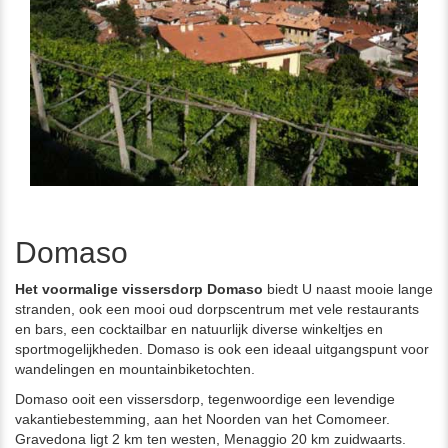
Domaso
Het voormalige vissersdorp Domaso
biedt U naast mooie lange
stranden, ook een mooi oud dorpscentrum met vele restaurants
en bars, een cocktailbar en natuurlijk diverse winkeltjes en
sportmogelijkheden. Domaso is ook een ideaal uitgangspunt voor
wandelingen en mountainbiketochten.
Domaso ooit een vissersdorp, tegenwoordige een levendige
vakantiebestemming, aan het Noorden van het Comomeer.
Gravedona ligt 2 km ten westen, Menaggio 20 km zuidwaarts.