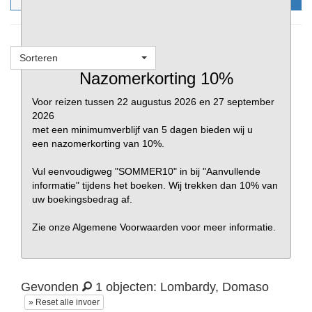
Sorteren
Favorieten
Nazomerkorting 10%
Voor reizen tussen 22 augustus 2026 en 27 september
2026
met een minimumverblijf van 5 dagen bieden wij u
een nazomerkorting van 10%.
Vul eenvoudigweg "SOMMER10" in bij "Aanvullende
informatie" tijdens het boeken. Wij trekken dan 10% van
uw boekingsbedrag af.
Zie onze Algemene Voorwaarden voor meer informatie.
Gevonden
1 objecten: Lombardy, Domaso
» Reset alle invoer