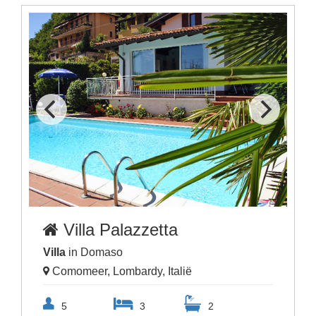
Villa Palazzetta
Villa
in Domaso
Comomeer, Lombardy, Italië
5
3
2