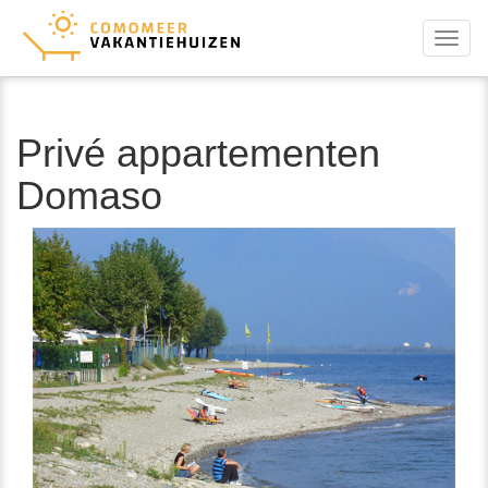
Menu
Privé appartementen
Domaso