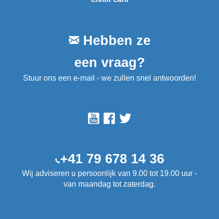
Hebben ze
een vraag?
Stuur ons een e-mail - we zullen snel antwoorden!
+41 79 678 14 36
Wij adviseren u persoonlijk van 9.00 tot 19.00 uur -
van maandag tot zaterdag.