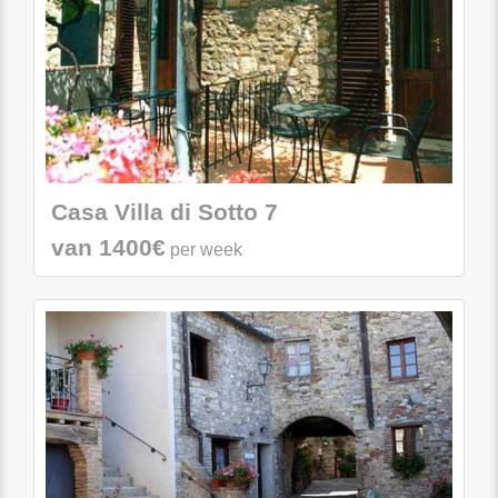
Casa Villa di Sotto 7
van 1400€
per week