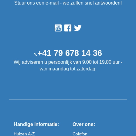
Stuur ons een e-mail - we zullen snel antwoorden!
+41 79 678 14 36
Wij adviseren u persoonlijk van 9.00 tot 19.00 uur -
van maandag tot zaterdag.
Handige informatie:
Over ons:
Huizen A-Z
Colofon