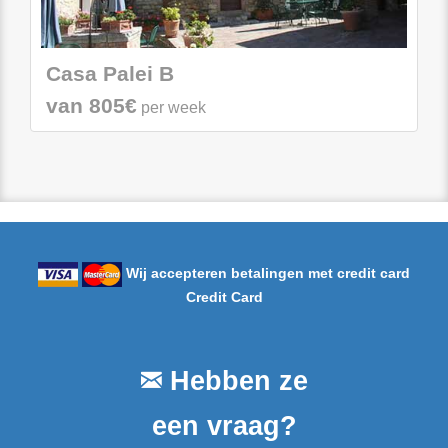
Casa Palei B
van 805€
per week
Wij accepteren betalingen met credit card
Credit Card
Hebben ze
een vraag?