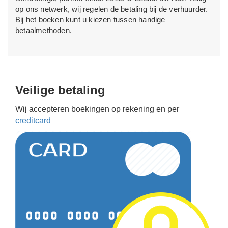
op ons netwerk, wij regelen de betaling bij de verhuurder.
Bij het boeken kunt u kiezen tussen handige
betaalmethoden.
Veilige betaling
Wij accepteren boekingen op rekening en per
creditcard