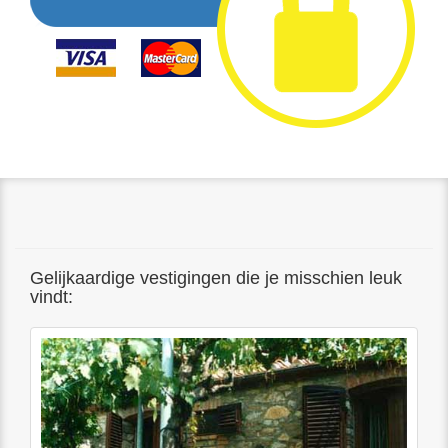
Gelijkaardige vestigingen die je misschien leuk
vindt: