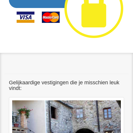
Gelijkaardige vestigingen die je misschien leuk
vindt: