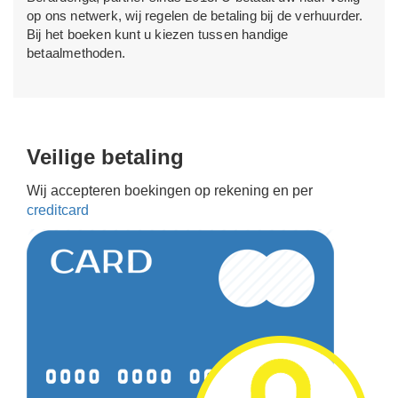
op ons netwerk, wij regelen de betaling bij de verhuurder.
Bij het boeken kunt u kiezen tussen handige
betaalmethoden.
Veilige betaling
Wij accepteren boekingen op rekening en per
creditcard