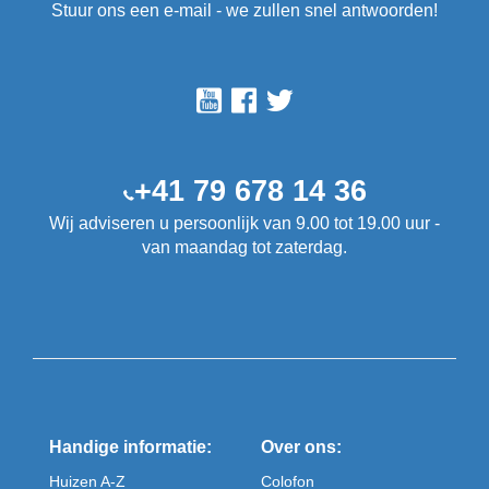
Stuur ons een e-mail - we zullen snel antwoorden!
+41 79 678 14 36
Wij adviseren u persoonlijk van 9.00 tot 19.00 uur -
van maandag tot zaterdag.
Handige informatie:
Over ons:
Huizen A-Z
Colofon